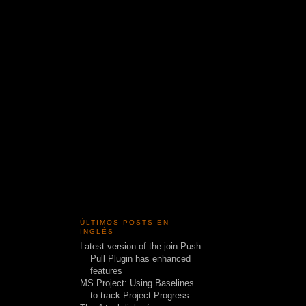
ÚLTIMOS POSTS EN
INGLÉS
Latest version of the join Push
Pull Plugin has enhanced
features
MS Project: Using Baselines
to track Project Progress