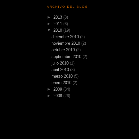
ARCHIVO DEL BLOG
►
2013
(8)
►
2011
(6)
▼
2010
(19)
diciembre 2010
(2)
noviembre 2010
(2)
octubre 2010
(2)
septiembre 2010
(2)
julio 2010
(1)
abril 2010
(3)
marzo 2010
(5)
enero 2010
(2)
►
2009
(34)
►
2008
(26)