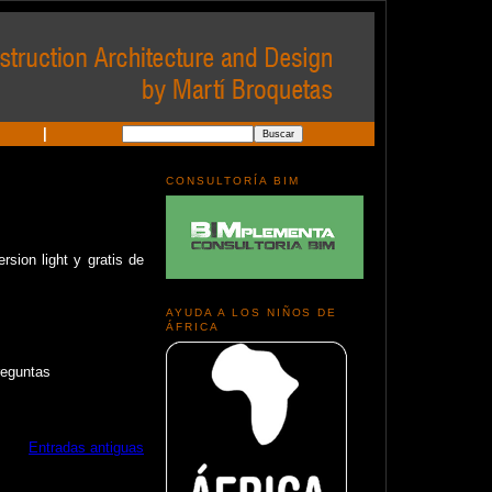
|
CONSULTORÍA BIM
sion light y gratis de
AYUDA A LOS NIÑOS DE
ÁFRICA
reguntas
Entradas antiguas